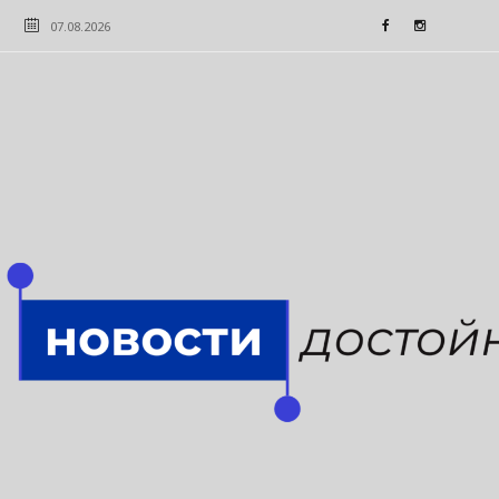
07.08.2026