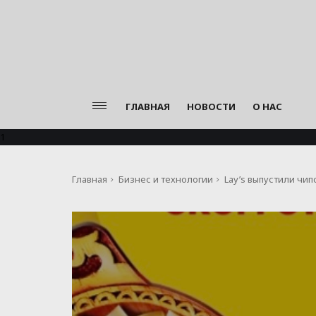
ГЛАВНАЯ
НОВОСТИ
О НАС
1
Главная
Бизнес и технологии
Lay’s выпустили чи