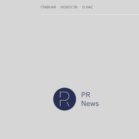
ГЛАВНАЯ
НОВОСТИ
О НАС