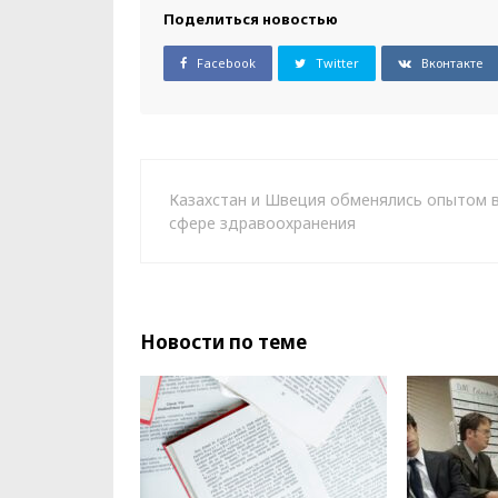
Поделиться новостью
Facebook
Twitter
Вконтакте
Казахстан и Швеция обменялись опытом 
сфере здравоохранения
Новости по теме