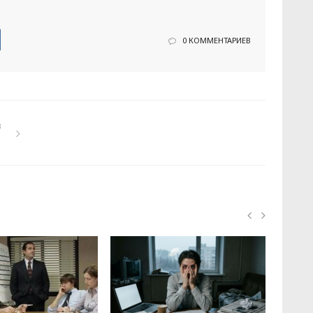
0 КОММЕНТАРИЕВ
в