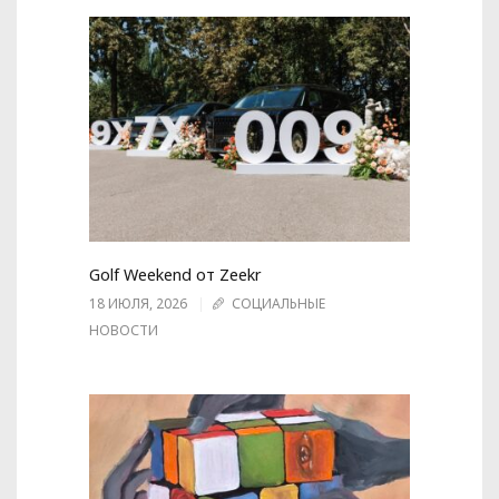
Golf Weekend от Zeekr
18 ИЮЛЯ, 2026
СОЦИАЛЬНЫЕ
НОВОСТИ