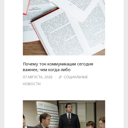
Почему тон коммуникации сегодня
важнее, чем когда-либо
07 АВГУСТА, 2026
СОЦИАЛЬНЫЕ
НОВОСТИ