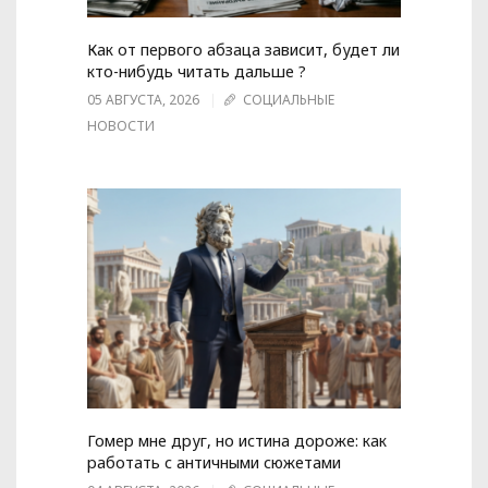
Как от первого абзаца зависит, будет ли
кто-нибудь читать дальше ?
05 АВГУСТА, 2026
СОЦИАЛЬНЫЕ
НОВОСТИ
Гомер мне друг, но истина дороже: как
работать с античными сюжетами