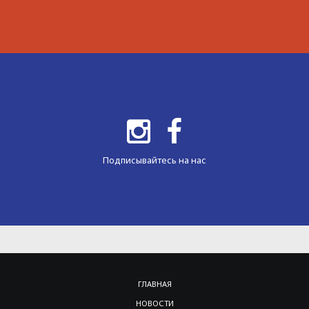
Подписывайтесь на нас
ГЛАВНАЯ
НОВОСТИ