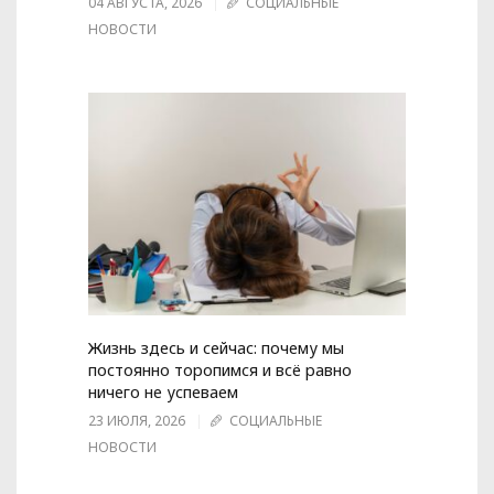
04 АВГУСТА, 2026
СОЦИАЛЬНЫЕ
НОВОСТИ
Жизнь здесь и сейчас: почему мы
постоянно торопимся и всё равно
ничего не успеваем
23 ИЮЛЯ, 2026
СОЦИАЛЬНЫЕ
НОВОСТИ