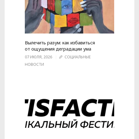
Вылечить разум: как избавиться
от ощущения деградации ума
07 ИЮЛЯ, 2026
СОЦИАЛЬНЫЕ
НОВОСТИ