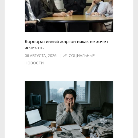
Корпоративный жаргон никак не хочет
исчезать.
06 АВГУСТА, 2026
СОЦИАЛЬНЫЕ
НОВОСТИ