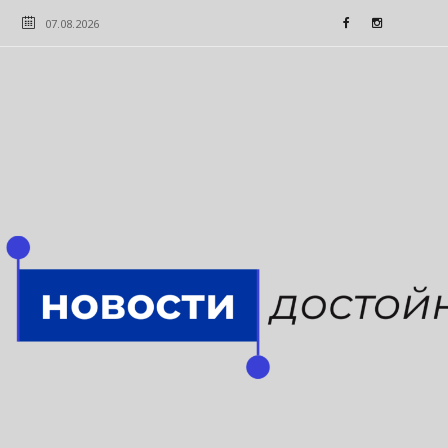
07.08.2026