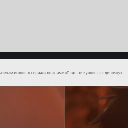
к съемкам игрового сериала по аниме «Поднятие уровня в одиночку»