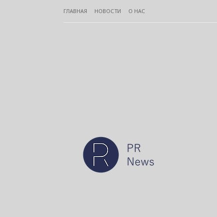
ГЛАВНАЯ
НОВОСТИ
О НАС