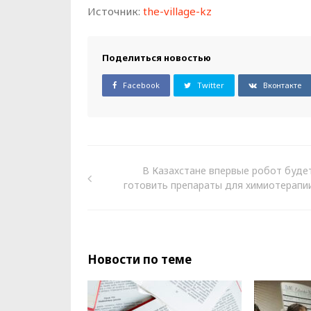
Источник:
the-village-kz
Поделиться новостью
Facebook
Twitter
Вконтакте
В Казахстане впервые робот буде
готовить препараты для химиотерапи
Новости по теме