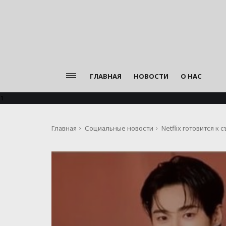
ГЛАВНАЯ
НОВОСТИ
О НАС
1
Главная
Социальные новости
Netflix готовится 