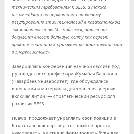
техническим требованиям к BESS, а также
рекомендации по нормативно-правовому
регулированию этих технологий в казахстанском
законодательстве. Мы надеемся, что этот
документ внесет большую лепту как первый
практический шаг к применению этих технологий
в энергосистеме»
.
Завершилась конференция научной сессией под
руководством профессора Жумабая Бакенова
(Назарбаев Университет), где обсуждались
инновации и материалы для хранения энергии,
включая литий — стратегический ресурс для
развития BESS.
Huawei продолжает укреплять свои позиции в
Казахстане как партнер, готовый не просто
участвовать, а активно формировать будущее