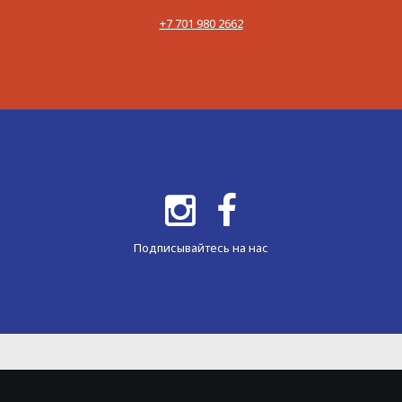
‪+7 701 980 2662‬
Подписывайтесь на нас