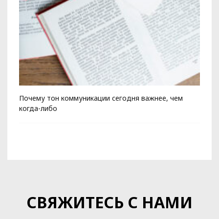
Почему тон коммуникации сегодня важнее, чем
Ко
когда-либо
СВЯЖИТЕСЬ С НАМИ