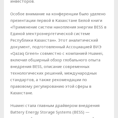
инвесторов.
Особое внимание на конференции было уделено
презентации первой в Казахстане Белой книги
«Применение систем накопления энергии BESS в
Единой электроэнергетической системе
Республики Казахстан». Этот аналитический
документ, подготовленный Ассоциацией ВИЭ
«Qazaq Green» совместно с компанией Huawei,
включил обширный обзор глобального опыта
внедрения BESS, описание современных
технологических решений, международных
стандартов, а также рекомендации по
правовому регулированию этой сферы в
Казахстане.
Huawei стала главным драйвером внедрения
Battery Energy Storage Systems (BESS) —