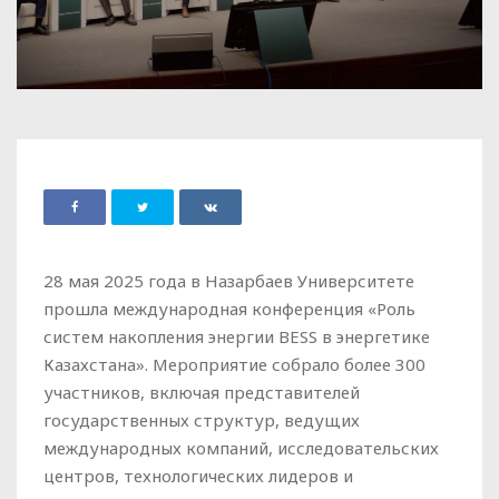
28 мая 2025 года в Назарбаев Университете
прошла международная конференция «Роль
систем накопления энергии BESS в энергетике
Казахстана». Мероприятие собрало более 300
участников, включая представителей
государственных структур, ведущих
международных компаний, исследовательских
центров, технологических лидеров и