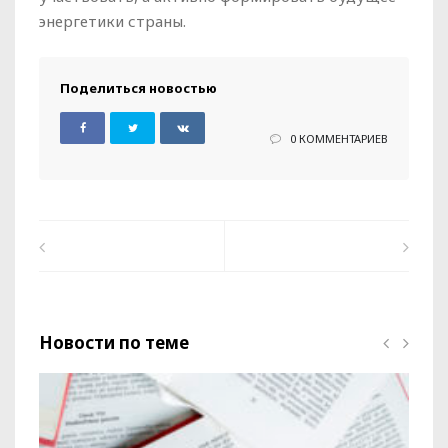
энергетики страны.
Поделиться новостью
0 КОММЕНТАРИЕВ
Новости по теме