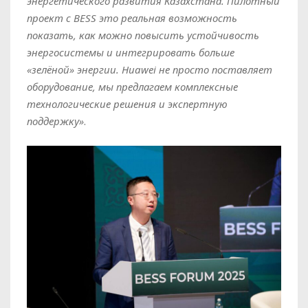
энергетического развития Казахстана. Пилотный
проект с BESS
это реальная возможность
показать, как можно повысить устойчивость
энергосистемы и интегрировать больше
«зелёной» энергии. Huawei не просто поставляет
оборудование
,
мы предлагаем комплексные
технологические решения и экспертную
поддержку»
.