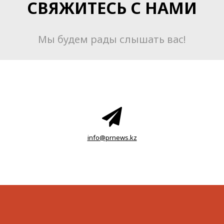
СВЯЖИТЕСЬ С НАМИ
Мы будем рады слышать вас!
info@prnews.kz