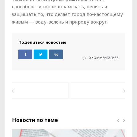
способности горожан замечать, ценить и
защищать то, что делает город по-настоящему
живым — воду, зелень и природу вокруг.
Поделиться новостью
0 КОММЕНТАРИЕВ
Новости по теме