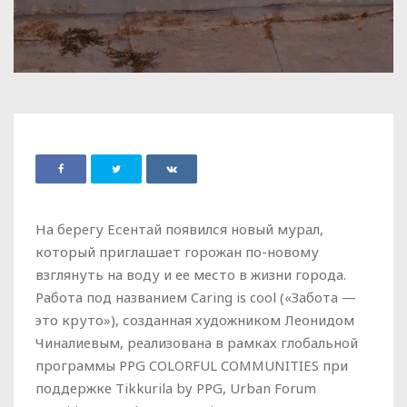
На берегу Есентай появился новый мурал,
который приглашает горожан по-новому
взглянуть на воду и ее место в жизни города.
Работа под названием Caring is cool («Забота —
это круто»), созданная художником Леонидом
Чиналиевым, реализована в рамках глобальной
программы PPG COLORFUL COMMUNITIES при
поддержке Tikkurila by PPG, Urban Forum