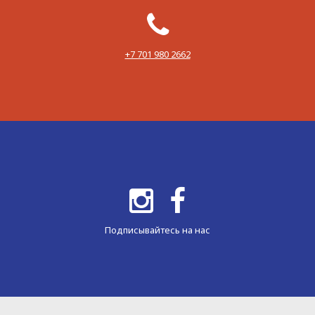
‪+7 701 980 2662‬
Подписывайтесь на нас