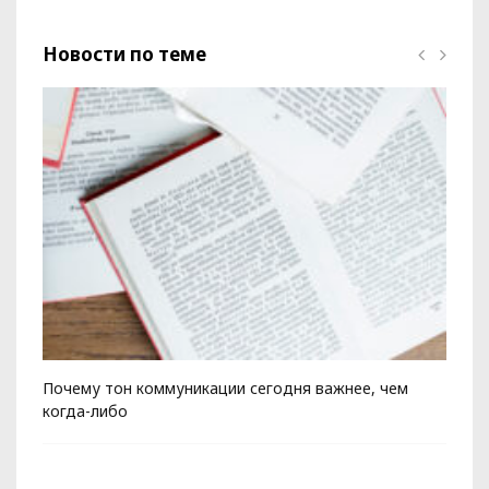
Новости по теме
Почему тон коммуникации сегодня важнее, чем
Ко
когда-либо