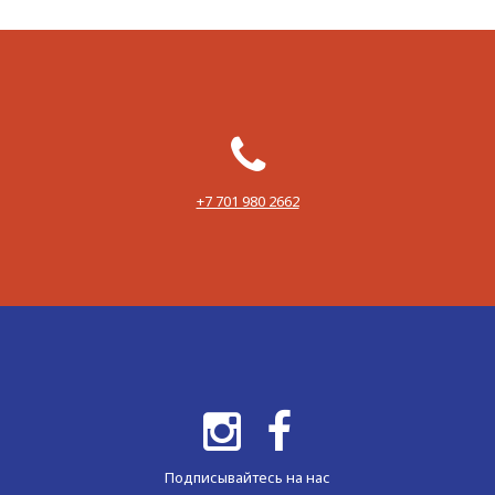
‪+7 701 980 2662‬
Подписывайтесь на нас