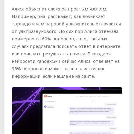
Алиса объяснит сложное простым языком.
Например, она
расскажет, как возникает
торнадо и чем паровой увлажнитель отличается
от ультразвукового. До сих пор Алиса отвечала
примерно на 60% вопросов, а в остальных
случаях предлагала поискать ответ в интернете
или прислать результаты поиска. Благодаря
нейросети YandexGPT сейчас Алиса отвечает на
95% вопросов и может назвать источник
информации, если нашла её на сайте.