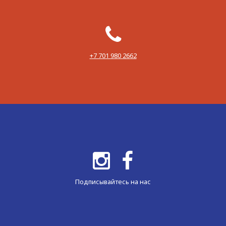
‪+7 701 980 2662‬
Подписывайтесь на нас