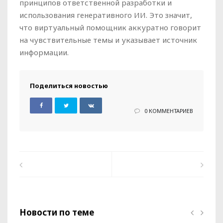
принципов ответственной разработки и
использования генеративного ИИ. Это значит,
что виртуальный помощник аккуратно говорит
на чувствительные темы и указывает источник
информации.
Поделиться новостью
0 КОММЕНТАРИЕВ
Новости по теме