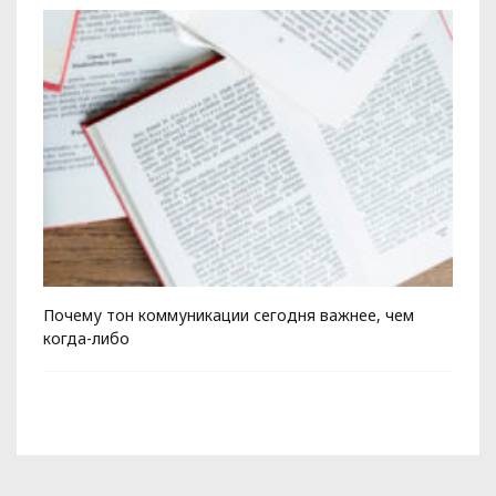
Почему тон коммуникации сегодня важнее, чем
Ко
когда-либо