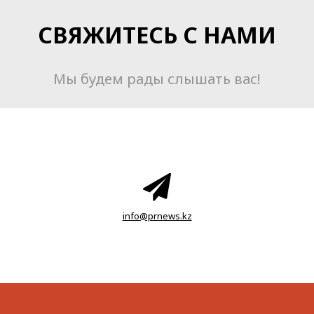
СВЯЖИТЕСЬ С НАМИ
Мы будем рады слышать вас!
info@prnews.kz