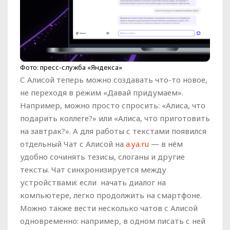
Фото: пресс-служба «Яндекса»
С Алисой теперь можно создавать что-то новое,
не переходя в режим «Давай придумаем».
Например, можно просто спросить: «Алиса, что
подарить коллеге?» или «Алиса, что приготовить
на завтрак?». А для работы с текстами появился
отдельный Чат с Алисой на
a.ya.ru
— в нём
удобно сочинять тезисы, слоганы и другие
тексты. Чат синхронизируется между
устройствами: если начать диалог на
компьютере, легко продолжить на смартфоне.
Можно также вести несколько чатов с Алисой
одновременно: например, в одном писать с ней