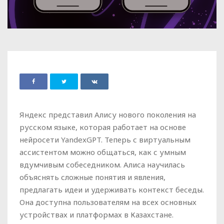
Яндекс представил Алису нового поколения на
русском языке, которая работает на основе
нейросети YandexGPT. Теперь с виртуальным
ассистентом можно общаться, как с умным
вдумчивым собеседником. Алиса научилась
объяснять сложные понятия и явления,
предлагать идеи и удерживать контекст беседы.
Она доступна пользователям на всех основных
устройствах и платформах в Казахстане.