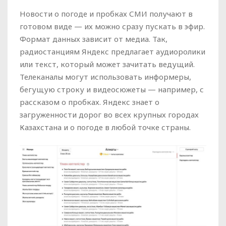
Новости о погоде и пробках СМИ получают в
готовом виде — их можно сразу пускать в эфир.
Формат данных зависит от медиа. Так,
радиостанциям Яндекс предлагает аудиоролики
или текст, который может зачитать ведущий.
Телеканалы могут использовать информеры,
бегущую строку и видеосюжеты — например, с
рассказом о пробках. Яндекс знает о
загруженности дорог во всех крупных городах
Казахстана и о погоде в любой точке страны.