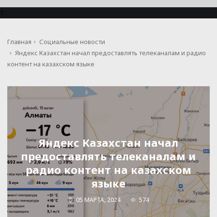
1
Главная
Социальные новости
Яндекс Казахстан начал предоставлять телеканалам и радио
контент на казахском языке
Яндекс Казахстан начал
предоставлять телеканалам и
радио контент на казахском
языке
05 МАРТА, 2024
574