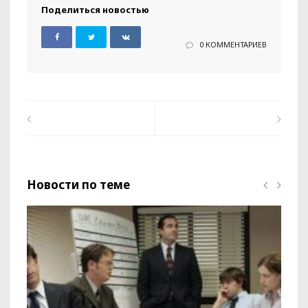
Поделиться новостью
0 КОММЕНТАРИЕВ
Новости по теме