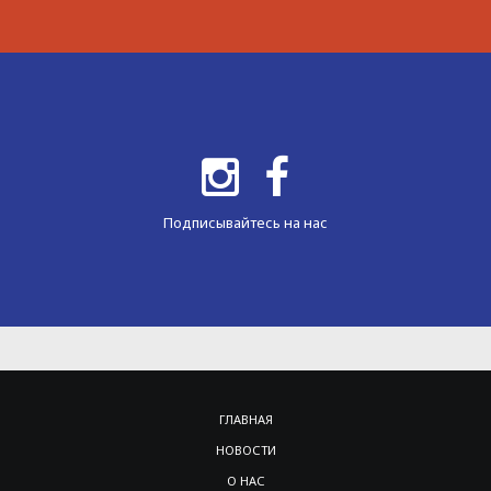
Подписывайтесь на нас
ГЛАВНАЯ
НОВОСТИ
О НАС