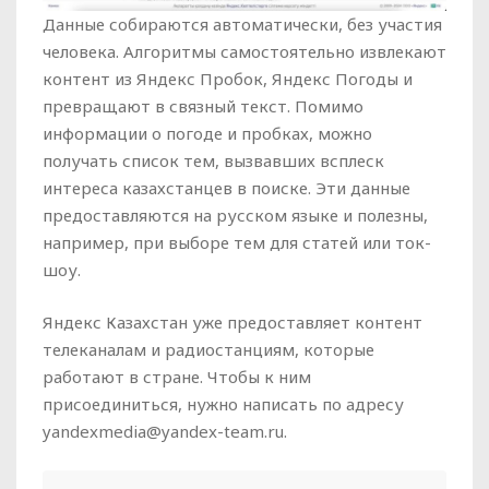
Данные собираются автоматически, без участия
человека. Алгоритмы самостоятельно извлекают
контент из Яндекс Пробок, Яндекс Погоды и
превращают в связный текст. Помимо
информации о погоде и пробках, можно
получать список тем, вызвавших всплеск
интереса казахстанцев в поиске. Эти данные
предоставляются на русском языке и полезны,
например, при выборе тем для статей или ток-
шоу.
Яндекс Казахстан уже предоставляет контент
телеканалам и радиостанциям, которые
работают в стране. Чтобы к ним
присоединиться, нужно написать по адресу
yandexmedia@yandex-team.ru.