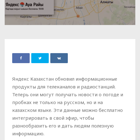
Яндекс Казахстан обновил информационные
продукты для телеканалов и радиостанций.
Теперь они могут получать новости о погоде и
пробках не только на русском, но и на
казахском языке. Эти данные можно бесплатно
интегрировать в свой эфир, чтобы
разнообразить его и дать людям полезную
информацию.