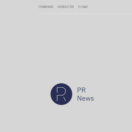
ГЛАВНАЯ
НОВОСТИ
О НАС