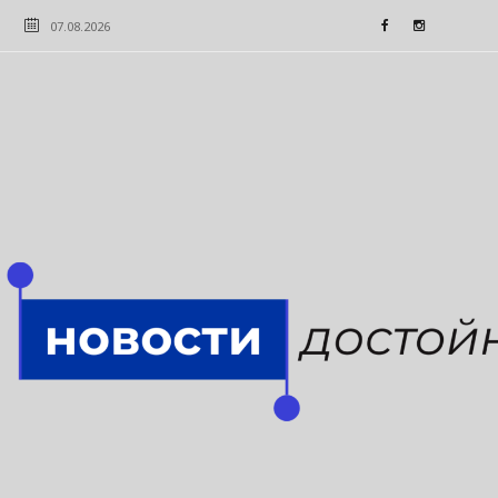
07.08.2026