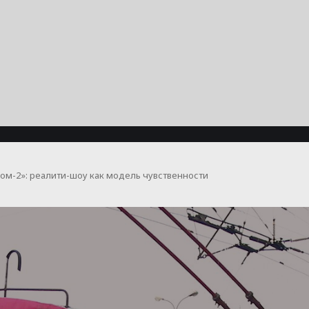
ом-2»: реалити-шоу как модель чувственности