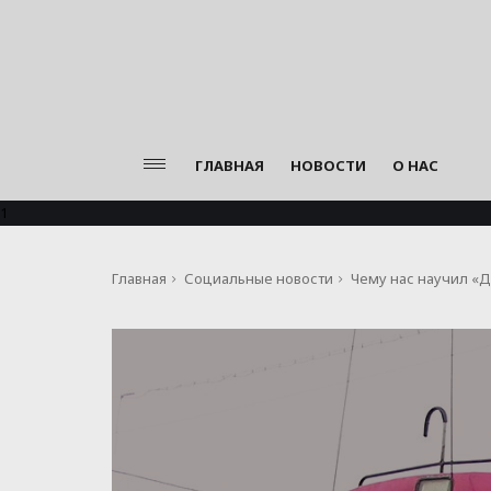
ГЛАВНАЯ
НОВОСТИ
О НАС
1
Главная
Социальные новости
Чему нас научил «Д