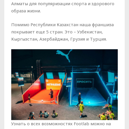
Алматы для популяризации спорта и здорового
образа жизни.
Помимо Республики Казахстан наша франшиза
покрывает еще 5 стран. Это – Узбекистан,
Кыргызстан, Азербайджан, Грузия и Турция.
Узнать о всех возможностях Footlab можно на