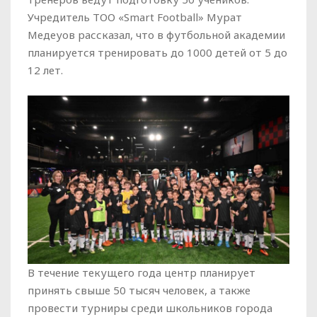
Учредитель ТОО «Smart Football» Мурат
Медеуов рассказал, что в футбольной академии
планируется тренировать до 1000 детей от 5 до
12 лет.
В течение текущего года центр планирует
принять свыше 50 тысяч человек, а также
провести турниры среди школьников города