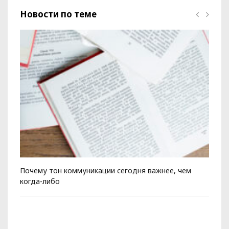
Новости по теме
Почему тон коммуникации сегодня важнее, чем
Ко
когда-либо