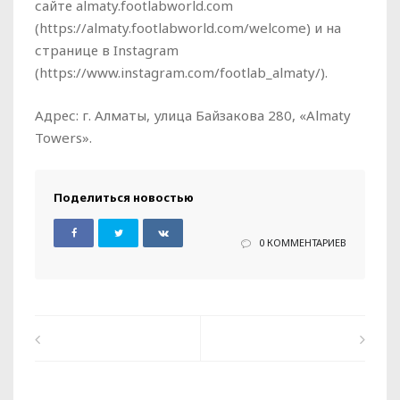
сайте almaty.footlabworld.com
(https://almaty.footlabworld.com/welcome) и на
странице в Instagram
(https://www.instagram.com/footlab_almaty/).
Адрес: г. Алматы, улица Байзакова 280, «Almaty
Towers».
Поделиться новостью
0 КОММЕНТАРИЕВ