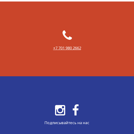
‪+7 701 980 2662‬
Подписывайтесь на нас