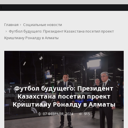
1
Главная
Социальные новости
Футбол будущего: Президент Казахстана посетил проект
Криштиану Роналду в Алматы
Футбол будущего: Президент
Казахстана посетил проект
Криштиану Роналду в Алматы
07 ФЕВРАЛЯ, 2024
915