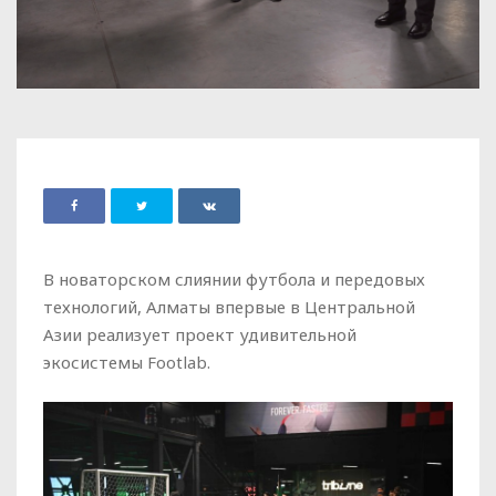
В новаторском слиянии футбола и передовых
технологий, Алматы впервые в Центральной
Азии реализует проект удивительной
экосистемы Footlab.