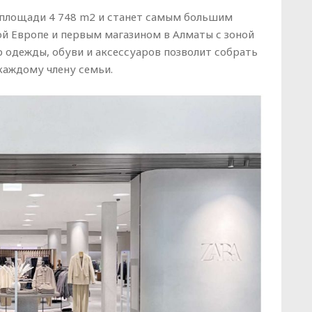
 площади 4 748 m2 и станет самым большим
ой Европе и первым магазином в Алматы с зоной
 одежды, обуви и аксессуаров позволит собрать
каждому члену семьи.