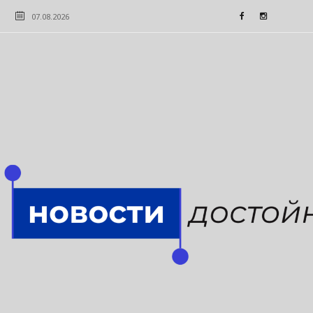
07.08.2026