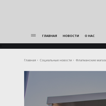
ГЛАВНАЯ
НОВОСТИ
О НАС
1
Главная
Социальные новости
Флагманские магази