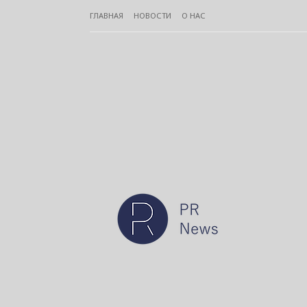
ГЛАВНАЯ
НОВОСТИ
О НАС