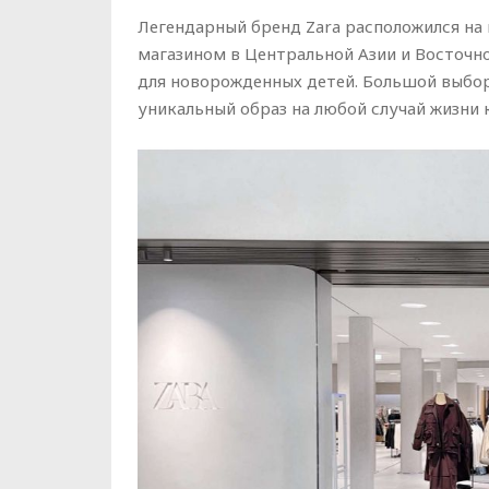
Легендарный бренд Zara расположился на
магазином в Центральной Азии и Восточн
для новорожденных детей. Большой выбор
уникальный образ на любой случай жизни 