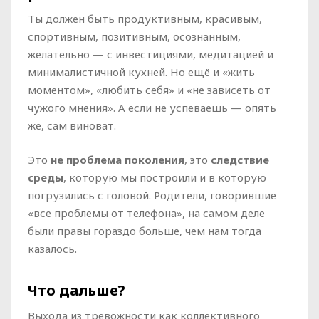
Ты должен быть продуктивным, красивым,
спортивным, позитивным, осознанным,
желательно — с инвестициями, медитацией и
минималистичной кухней. Но ещё и «жить
моментом», «любить себя» и «не зависеть от
чужого мнения». А если не успеваешь — опять
же, сам виноват.
Это
не проблема поколения
, это
следствие
среды
, которую мы построили и в которую
погрузились с головой. Родители, говорившие
«все проблемы от телефона», на самом деле
были правы гораздо больше, чем нам тогда
казалось.
Что дальше?
Выхода из тревожности как коллективного