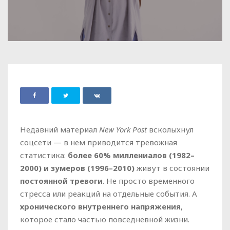
Недавний материал
New York Post
всколыхнул
соцсети — в нем приводится тревожная
статистика:
более 60% миллениалов (1982–
2000) и зумеров (1996–2010)
живут в состоянии
постоянной тревоги
. Не просто временного
стресса или реакций на отдельные события. А
хронического внутреннего напряжения
,
которое стало частью повседневной жизни.