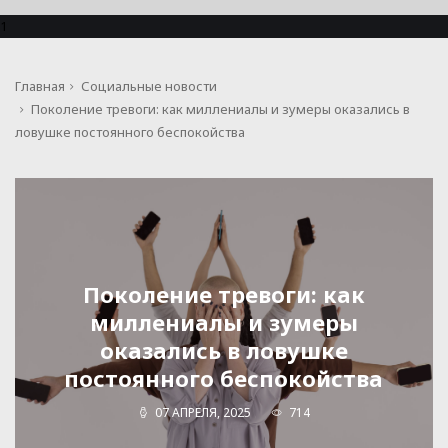
1
Главная
Социальные новости
Поколение тревоги: как миллениалы и зумеры оказались в
ловушке постоянного беспокойства
Поколение тревоги: как
миллениалы и зумеры
оказались в ловушке
постоянного беспокойства
07 АПРЕЛЯ, 2025
714