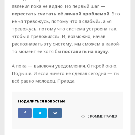
явления пока не видно. Но первый шаг —
перестать считать её личной проблемой
. Это
не «я тревожусь, потому что я слабый», а «я
тревожусь, потому что система устроена так,
чтобы я тревожился». И, возможно, начав
распознавать эту систему, мы сможем в какой-
то момент её хотя бы
поставить на паузу
.
А пока — выключи уведомления. Открой окно.
Подыши. И если ничего не сделал сегодня — ты
всё равно молодец. Правда.
Поделиться новостью
0 КОММЕНТАРИЕВ