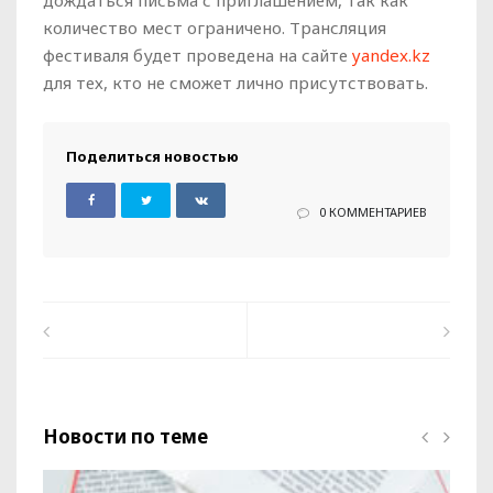
дождаться письма с приглашением, так как
количество мест ограничено. Трансляция
фестиваля будет проведена на сайте
yandex.kz
для тех, кто не сможет лично присутствовать.
Поделиться новостью
0 КОММЕНТАРИЕВ
Новости по теме