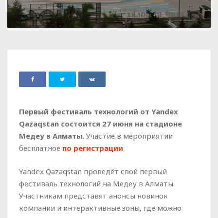
Первый фестиваль технологий от Yandex
Qazaqstan состоится 27 июня на стадионе
Медеу в Алматы.
Участие в мероприятии
бесплатное
по регистрации
Yandex Qazaqstan проведёт свой первый
фестиваль технологий на Медеу в Алматы.
Участникам представят анонсы новинок
компании и интерактивные зоны, где можно