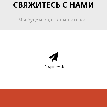
СВЯЖИТЕСЬ С НАМИ
Мы будем рады слышать вас!
info@prnews.kz