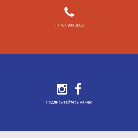
‪+7 701 980 2662‬
Подписывайтесь на нас