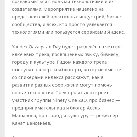
познакомиться с новыми технологиями и их
создателями. Мероприятие нацелено на
представителей креативных индустрий, бизнес-
сообщества, и всех, кто просто увлекается
технологиями или пользуется сервисами Яндекс.
Yandex Qazaqstan Day будет разделён на четыре
ключевых трека, посвящённых языку, бизнесу,
городу и культуре. Гидом каждого трека
выступят эксперты и блогеры, которые вместе
со спикерами Яндекса расскажут, как в
развитии разных сфер жизни могут помочь
новые технологии. Трек про язык откроет
участник группы Ninety One ZaQ, про бизнес —
предпринимательница и блогер Асель
Машанова, про город и культуру — режиссёр
Канат Бейсекеев.