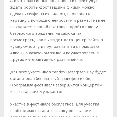
А в интерактивных зонах посетителей будут
ждать роботы-доставщики. С ними можно
сделать селфи на их лидары, нарисовать
картину с помощью нейросети и разместить её
на художественной выставке, пройти школу
безопасного вождения на самокатах,
посмотреть, как выглядит дата-центр, зайти в
«умную» юрту и поуправлять ей с помощью
Алисы на казахском языке и поучаствовать в
других интерактивных развлечениях.
Для всех участников Yandex Qazaqstan Day будет
организован бесплатный трансфер и обед.
Программа фестиваля завершится концертом
казахстанских музыкантов.
Участие в фестивале бесплатное! Для участия
необходимо оставить заявку по ссылке и