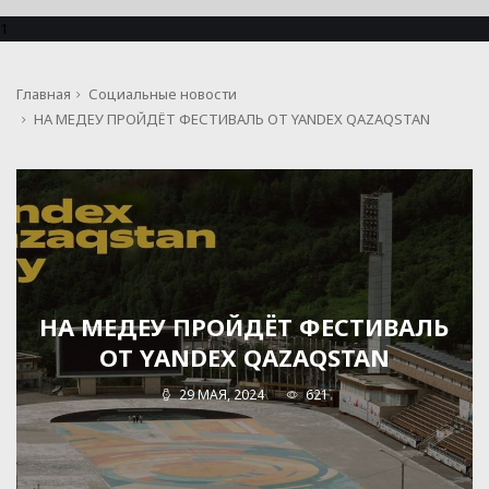
1
Главная
Социальные новости
НА МЕДЕУ ПРОЙДЁТ ФЕСТИВАЛЬ ОТ YANDEX QAZAQSTAN
НА МЕДЕУ ПРОЙДЁТ ФЕСТИВАЛЬ
ОТ YANDEX QAZAQSTAN
29 МАЯ, 2024
621