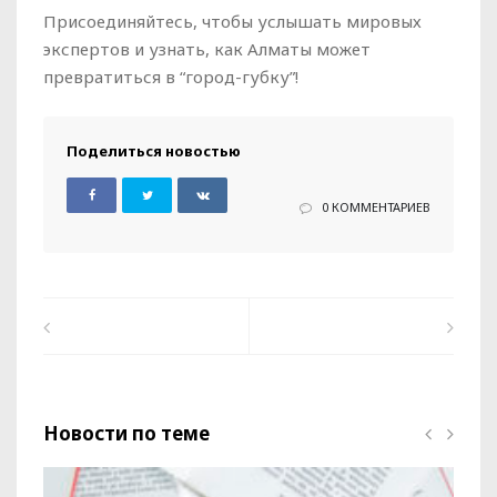
Присоединяйтесь, чтобы услышать мировых
экспертов и узнать, как Алматы может
превратиться в “город-губку”!
Поделиться новостью
0 КОММЕНТАРИЕВ
Новости по теме