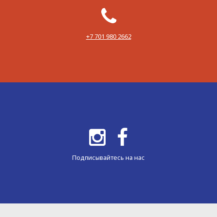
‪+7 701 980 2662‬
Подписывайтесь на нас