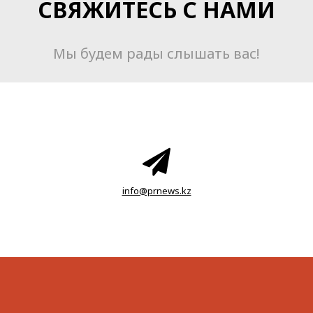
СВЯЖИТЕСЬ С НАМИ
Мы будем рады слышать вас!
info@prnews.kz