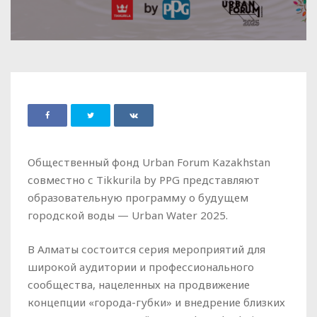
Общественный фонд Urban Forum Kazakhstan
совместно с Tikkurila by PPG представляют
образовательную программу о будущем
городской воды — Urban Water 2025.
В Алматы состоится серия мероприятий для
широкой аудитории и профессионального
сообщества, нацеленных на продвижение
концепции «города-губки» и внедрение близких