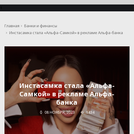
1
Главная
Банки и финансы
Инстасамка стала «Альфа-Самкой» в рекламе Альфа-банка
Инстасамка стала «Альфа-
Самкой» в рекламе Альфа-
банка
08 НОЯБРЯ, 2023
1434