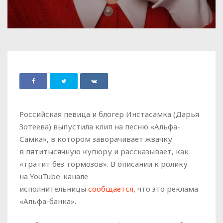
Российская певица и блогер Инстасамка (Дарья
Зотеева) выпустила клип на песню «Альфа-
Самка», в котором заворачивает жвачку
в пятитысячную купюру и рассказывает, как
«тратит без тормозов». В описании к ролику
на YouTube-канале
исполнительницы
сообщается
, что это реклама
«Альфа-банка».