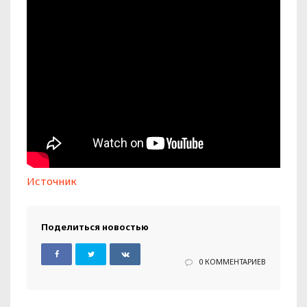
Источник
Поделиться новостью
0 КОММЕНТАРИЕВ