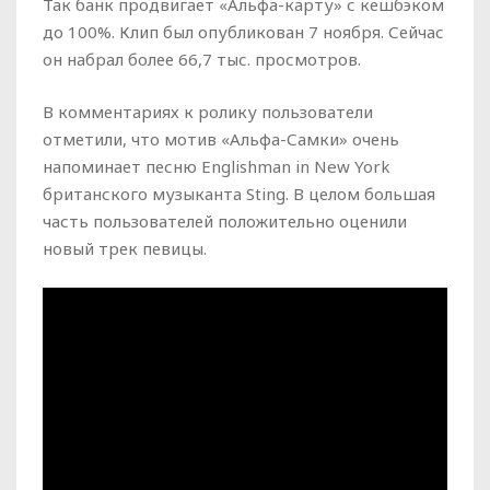
Так банк продвигает «Альфа-карту» с кешбэком
до 100%. Клип был опубликован 7 ноября. Сейчас
он набрал более 66,7 тыс. просмотров.
В комментариях к ролику пользователи
отметили, что мотив «Альфа-Самки» очень
напоминает песню Englishman in New York
британского музыканта Sting. В целом большая
часть пользователей положительно оценили
новый трек певицы.