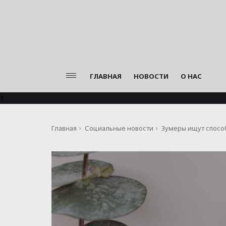
ГЛАВНАЯ
НОВОСТИ
О НАС
1
Главная
Социальные новости
Зумеры ищут спосо