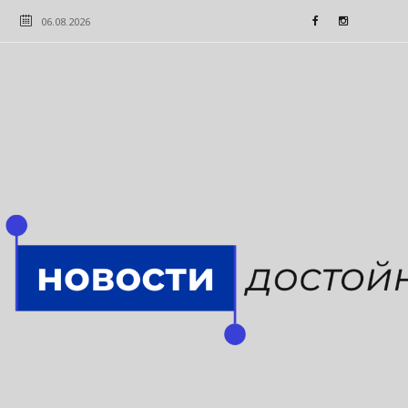
06.08.2026