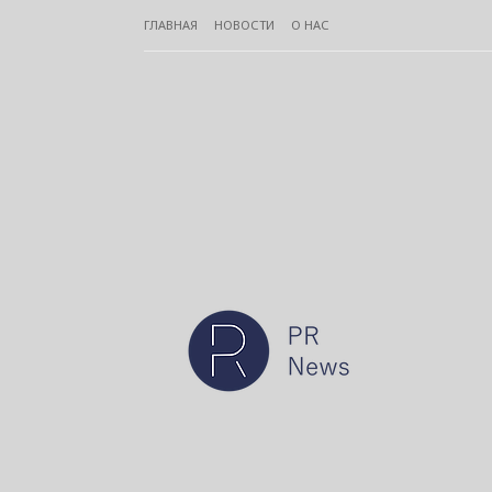
ГЛАВНАЯ
НОВОСТИ
О НАС