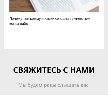
Почему тон коммуникации сегодня важнее, чем
Ко
когда-либо
СВЯЖИТЕСЬ С НАМИ
Мы будем рады слышать вас!