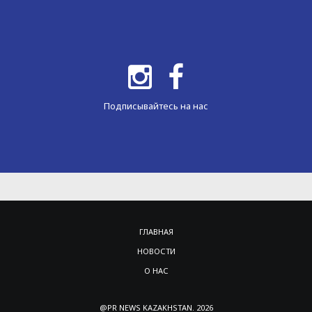
Подписывайтесь на нас
ГЛАВНАЯ
НОВОСТИ
О НАС
@PR NEWS KAZAKHSTAN. 2026