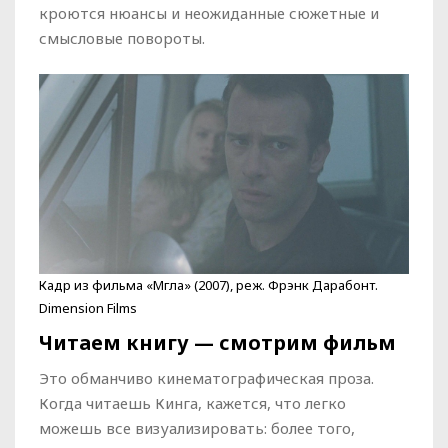
кроются нюансы и неожиданные сюжетные и
смысловые повороты.
Кадр из фильма «Мгла» (2007), реж. Фрэнк Дарабонт.
Dimension Films
Читаем книгу — смотрим фильм
Это обманчиво кинематографическая проза.
Когда читаешь Кинга, кажется, что легко
можешь все визуализировать: более того,