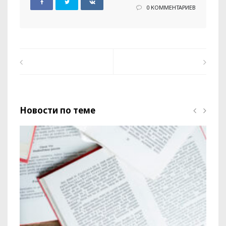
0 КОММЕНТАРИЕВ
Новости по теме