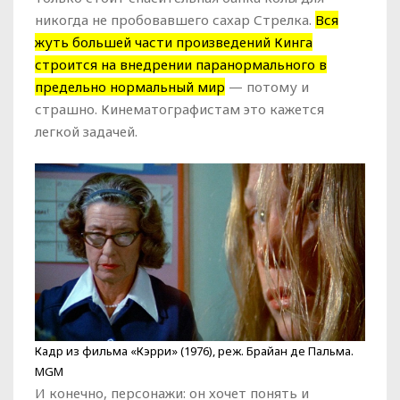
никогда не пробовавшего сахар Стрелка.
Вся
жуть большей части произведений Кинга
строится на внедрении паранормального в
предельно нормальный мир
— потому и
страшно. Кинематографистам это кажется
легкой задачей.
Кадр из фильма «Кэрри» (1976), реж. Брайан де Пальма.
MGM
И конечно, персонажи: он хочет понять и