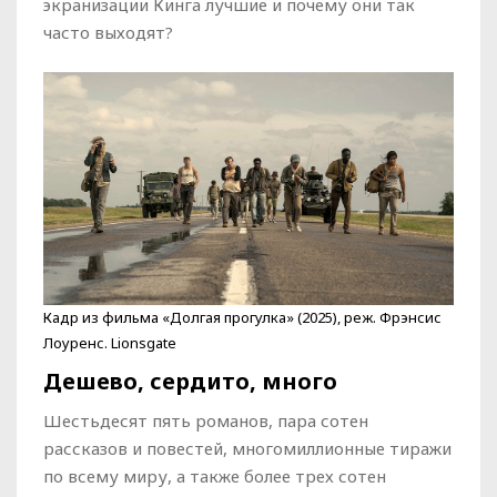
экранизации Кинга лучшие и почему они так
часто выходят?
Кадр из фильма «Долгая прогулка» (2025), реж. Фрэнсис
Лоуренс. Lionsgate
Дешево, сердито, много
Шестьдесят пять романов, пара сотен
рассказов и повестей, многомиллионные тиражи
по всему миру, а также более трех сотен