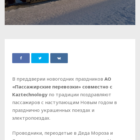
В преддверии новогодних праздников
АО
«Пассажирские перевозки» совместно с
Kaztechnology
по традиции поздравляют
пассажиров с наступающим Новым годом в
празднично украшенных поездах и
электропоездах.
Проводники, переодетые в Деда Мороза и