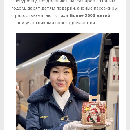
Снегурочку, поздравляют пассажиров с Новым
годом, дарят детям подарки, а юные пассажиры
с радостью читают стихи.
Более 2000 детей
стали
участниками новогодней акции.