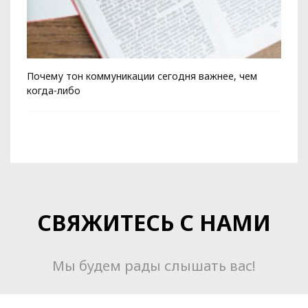
Почему тон коммуникации сегодня важнее, чем
Ко
когда-либо
СВЯЖИТЕСЬ С НАМИ
Мы будем рады слышать вас!