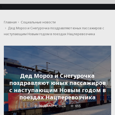
1
Главная
Социальные новости
Дед Мороз и Снегурочка поздравляют юных пассажиров с
наступающим Новым годом в поездах Нацперевозчика
Дед Мороз и Снегурочка
поздравляют юных пассажиров
с наступающим Новым годом в
поездах Нацперевозчика
30 ДЕКАБРЯ, 2024
655