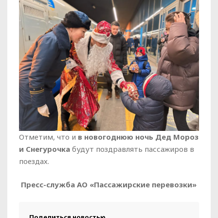
Отметим, что и
в новогоднюю ночь Дед Мороз
и Снегурочка
будут поздравлять пассажиров в
поездах.
Пресс-служба АО «Пассажирские перевозки»
Поделиться новостью