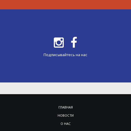
Подписывайтесь на нас
ГЛАВНАЯ
НОВОСТИ
О НАС