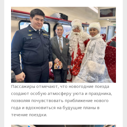
Пассажиры отмечают, что новогодние поезда
создают особую атмосферу уюта и праздника,
позволяя почувствовать приближение нового
года и вдохновиться на будущие планы в
течение поездки.