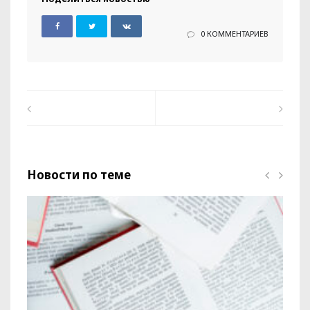
0 КОММЕНТАРИЕВ
Новости по теме