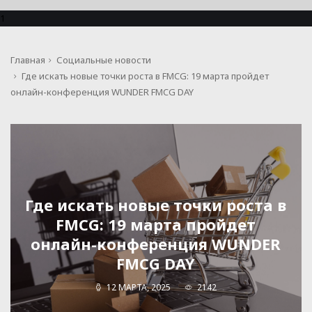
1
Главная
Социальные новости
Где искать новые точки роста в FMCG: 19 марта пройдет
онлайн-конференция WUNDER FMCG DAY
Где искать новые точки роста в
FMCG: 19 марта пройдет
онлайн-конференция WUNDER
FMCG DAY
12 МАРТА, 2025
2142