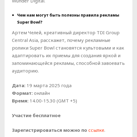
Wunder Digital.
Чем нам могут быть полезны правила рекламы
Super Bowl?
Артем Челей, креативный директор TDI Group
Central Asia, расскажет, почему рекламные
ролики Super Bowl становятся культовыми и как
адаптировать их приемы для создания яркой и
запоминающейся рекламы, способной завоевать
аудиторию.
Дата:
19 марта 2025 года
Формат:
онлайн
Время:
14.00-15.30 (GMT +5)
Участие бесплатное
Зарегистрироваться можно по
ссылке
.