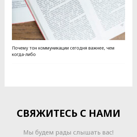
Почему тон коммуникации сегодня важнее, чем
Ко
когда-либо
СВЯЖИТЕСЬ С НАМИ
Мы будем рады слышать вас!