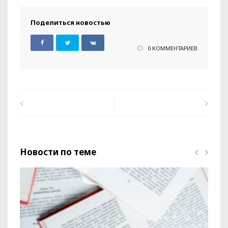
Поделиться новостью
0 КОММЕНТАРИЕВ
Новости по теме