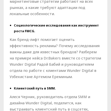
маркетинговые стратегии работают на всех
рынках, а какие требуют адаптации под
локальные особенности.
Социологические исследования как инструмент
роста FMCG.
Как бренд-лифт помогает оценить
эффективность рекламы? Почему исследования
важны даже для известных брендов? Разберем
на примере кейса Dr.Bakers вместе со стратегом
Wunder Digital Радой Бабий и руководителем
отдела по работе с клиентами Wunder Digital в
Узбекистане Артемом Ереминым.
Клиентский путь в SMM.
Алеся Черник, руководитель отдела SMM и
дизайна Wunder Digital, поделится, как
выстраивать клиентский путь в соцсетях,