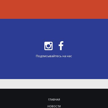
Подписывайтесь на нас
ГЛАВНАЯ
НОВОСТИ