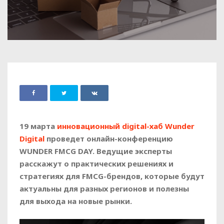
19 марта
инновационный digital-хаб Wunder
Digital
проведет онлайн-конференцию
WUNDER FMCG DAY. Ведущие эксперты
расскажут о практических решениях и
стратегиях для FMCG-брендов, которые будут
актуальны для разных регионов и полезны
для выхода на новые рынки.