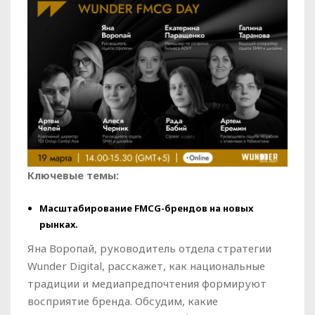
Ключевые темы:
Масштабирование FMCG-брендов на новых
рынках.
Яна Воропай, руководитель отдела стратегии
Wunder Digital, расскажет, как национальные
традиции и медиапредпочтения формируют
восприятие бренда. Обсудим, какие