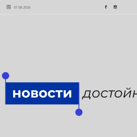
07.08.2026