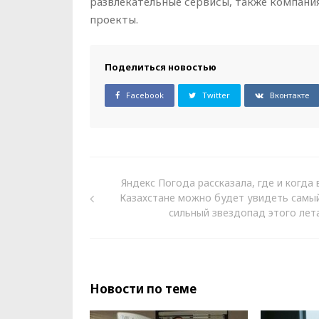
развлекательные сервисы, также компани
проекты.
Поделиться новостью
Facebook
Twitter
Вконтакте
Яндекс Погода рассказала, где и когда 
Казахстане можно будет увидеть самы
сильный звездопад этого лет
Новости по теме