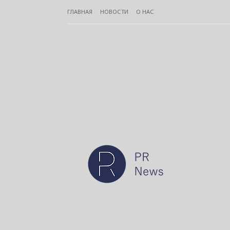
ГЛАВНАЯ
НОВОСТИ
О НАС