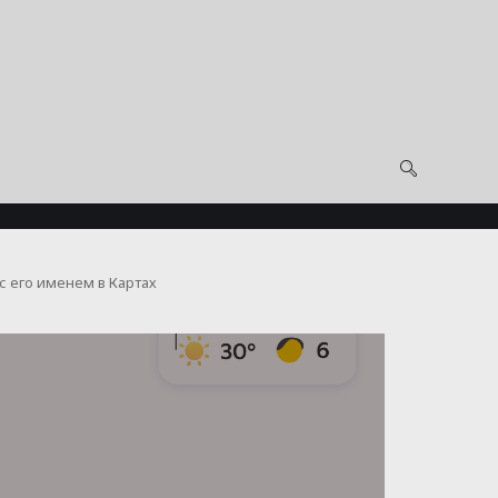
с его именем в Картах