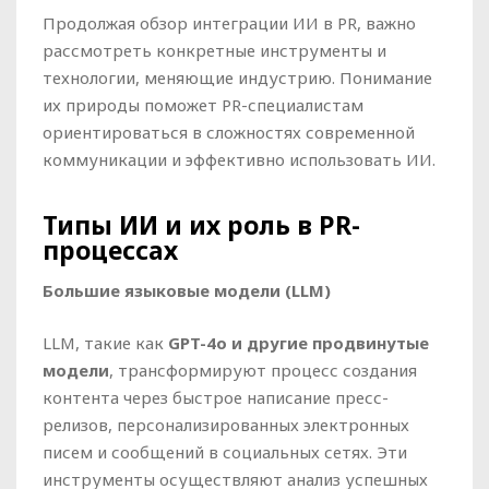
Продолжая обзор интеграции ИИ в PR, важно
рассмотреть конкретные инструменты и
технологии, меняющие индустрию. Понимание
их природы поможет PR-специалистам
ориентироваться в сложностях современной
коммуникации и эффективно использовать ИИ.
Типы ИИ и их роль в PR-
процессах
Большие языковые модели (LLM)
LLM, такие как
GPT-4o и другие продвинутые
модели
, трансформируют процесс создания
контента через быстрое написание пресс-
релизов, персонализированных электронных
писем и сообщений в социальных сетях. Эти
инструменты осуществляют анализ успешных