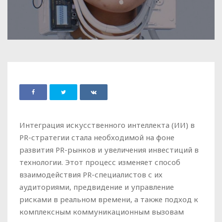
Интеграция искусственного интеллекта (ИИ) в
PR-стратегии стала необходимой на фоне
развития PR-рынков и увеличения инвестиций в
технологии. Этот процесс изменяет способ
взаимодействия PR-специалистов с их
аудиториями, предвидение и управление
рисками в реальном времени, а также подход к
комплексным коммуникационным вызовам