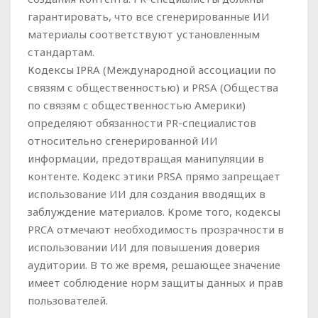
гарантировать, что все сгенерированные ИИ
материалы соответствуют установленным
стандартам.
Кодексы IPRA (Международной ассоциации по
связям с общественностью) и PRSA (Общества
по связям с общественностью Америки)
определяют обязанности PR-специалистов
относительно сгенерированной ИИ
информации, предотвращая манипуляции в
контенте. Кодекс этики PRSA прямо запрещает
использование ИИ для создания вводящих в
заблуждение материалов. Кроме того, кодексы
PRCA отмечают необходимость прозрачности в
использовании ИИ для повышения доверия
аудитории. В то же время, решающее значение
имеет соблюдение норм защиты данных и прав
пользователей.