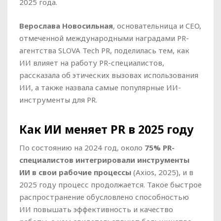
2025 года.
Верослава Новосильная
, основательница и CEO,
отмеченной международными наградами PR-
агентства SLOVA Tech PR, поделилась тем, как
ИИ влияет на работу PR-специалистов,
рассказала об этических вызовах использования
ИИ, а также назвала самые популярные ИИ-
инструменты для PR.
Как ИИ меняет PR в 2025 году
По состоянию на 2024 год, около
75% PR-
специалистов интегрировали инструменты
ИИ в свои рабочие процессы
(Axios, 2025), и в
2025 году процесс продолжается. Такое быстрое
распространение обусловлено способностью
ИИ повышать эффективность и качество