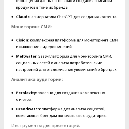
обогащения данных о товарах и создания описаний
продуктов в тоне их бренда.
Claude
: альтернатива ChatGPT для создания контента.
Мониторинг СМИ:
Cision
: комплексная платформа для мониторинга СМИ
и выявление лидеров мнений.
Meltwater
: SaaS-платформа для мониторинга СМИ,
социальных сетей и анализа потребительских
настроений для отслеживания упоминаний о брендах.
Аналитика аудитории:
Perplexity
: полезно для создания комплексных
отчетов.
Brandwatch
: платформа для анализа соцсетей,
помогающая брендам понимать свою аудиторию.
Инструменты для презентаций: