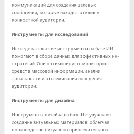
коммуникаций для создания целевых
сообщений, которые находят отклик у
конкретной аудитории.
Инструменты для исследований
Исследовательские инструменты на базе ИИ
помогают в сборе данных для эффективных PR-
стратегий. Они оптимизируют мониторинг
средств массовой информации, анализ
тональности и отслеживания поведения
аудитории.
Инструменты для дизайна
Инструменты дизайна на базе ИИ улучшают
создание визуальных материалов, облегчая
производство визуально привлекательных