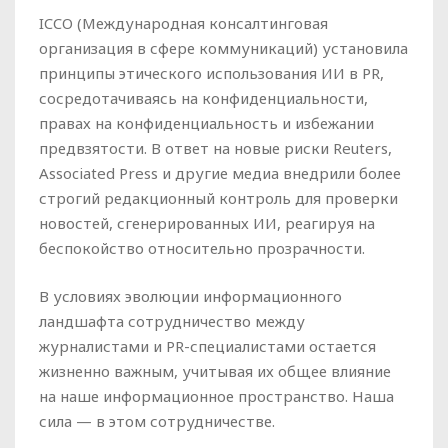
ICCO (Международная консалтинговая
организация в сфере коммуникаций) установила
принципы этического использования ИИ в PR,
сосредотачиваясь на конфиденциальности,
правах на конфиденциальность и избежании
предвзятости. В ответ на новые риски Reuters,
Associated Press и другие медиа внедрили более
строгий редакционный контроль для проверки
новостей, сгенерированных ИИ, реагируя на
беспокойство относительно прозрачности.
В условиях эволюции информационного
ландшафта сотрудничество между
журналистами и PR-специалистами остается
жизненно важным, учитывая их общее влияние
на наше информационное пространство. Наша
сила — в этом сотрудничестве.