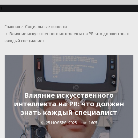
1
Главная
Социальные новости
Влияние искусственного интеллекта на PR: что должен знать
каждый специалист
Влияние искусственного
интеллекта на PR: что должен
знать каждый специалист
25 НОЯБРЯ, 2025
1605