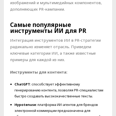
изображений и мультимедийных компонентов,
дополняющих PR-кампании.
Самые популярные
инструменты ИИ для PR
Интеграция инструментов ИИ в PR-стратегии
радикально изменяет отрасль. Приведем
ключевые категории ИИ, а также известные
примеры для каждой из них.
Инструменты для контента:
ChatGPT
: способствует эффективному
генерированию контента, позволяя PR-специалистам
быстро создавать высококачественные тексты.
Hypotenuse
: платформа ИИ-агентов для брендов
электронной коммерции предназначена для