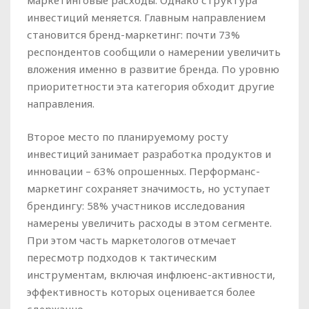
маркетинговые расходы. Однако структура
инвестиций меняется. Главным направлением
становится бренд-маркетинг: почти 73%
респондентов сообщили о намерении увеличить
вложения именно в развитие бренда. По уровню
приоритетности эта категория обходит другие
направления.
Второе место по планируемому росту
инвестиций занимает разработка продуктов и
инновации – 63% опрошенных. Перформанс-
маркетинг сохраняет значимость, но уступает
брендингу: 58% участников исследования
намерены увеличить расходы в этом сегменте.
При этом часть маркетологов отмечает
пересмотр подходов к тактическим
инструментам, включая инфлюенс-активности,
эффективность которых оценивается более