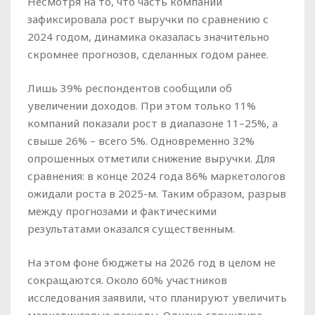
Несмотря на то, что часть компаний
зафиксировала рост выручки по сравнению с
2024 годом, динамика оказалась значительно
скромнее прогнозов, сделанных годом ранее.
Лишь 39% респондентов сообщили об
увеличении доходов. При этом только 11%
компаний показали рост в диапазоне 11–25%, а
свыше 26% – всего 5%. Одновременно 32%
опрошенных отметили снижение выручки. Для
сравнения: в конце 2024 года 86% маркетологов
ожидали роста в 2025-м. Таким образом, разрыв
между прогнозами и фактическими
результатами оказался существенным.
На этом фоне бюджеты на 2026 год в целом не
сокращаются. Около 60% участников
исследования заявили, что планируют увеличить