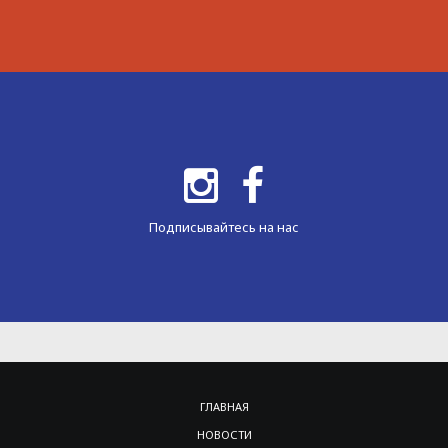
Подписывайтесь на нас
ГЛАВНАЯ
НОВОСТИ