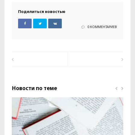
Поделиться новостью
0 КОММЕНТАРИЕВ
Новости по теме