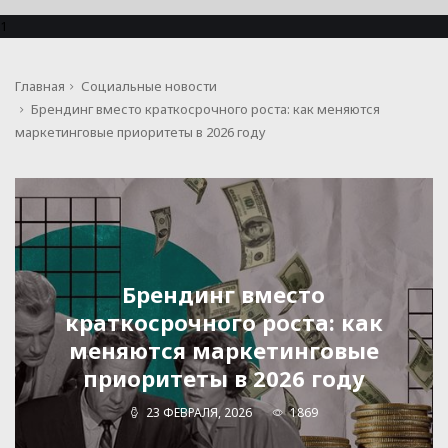
1
Главная
Социальные новости
Брендинг вместо краткосрочного роста: как меняются
маркетинговые приоритеты в 2026 году
Брендинг вместо
краткосрочного роста: как
меняются маркетинговые
приоритеты в 2026 году
23 ФЕВРАЛЯ, 2026
1869