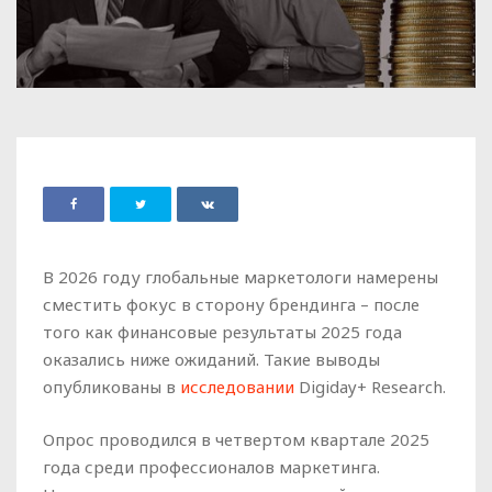
В 2026 году глобальные маркетологи намерены
сместить фокус в сторону брендинга – после
того как финансовые результаты 2025 года
оказались ниже ожиданий. Такие выводы
опубликованы в
исследовании
Digiday+ Research.
Опрос проводился в четвертом квартале 2025
года среди профессионалов маркетинга.