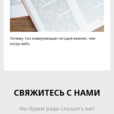
Почему тон коммуникации сегодня важнее, чем
Ко
когда-либо
СВЯЖИТЕСЬ С НАМИ
Мы будем рады слышать вас!