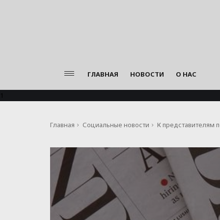
ГЛАВНАЯ
НОВОСТИ
О НАС
1
Главная
Социальные новости
К представителям 