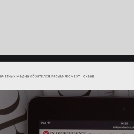
печатных медиа обратился Касым-Жомарт Токаев